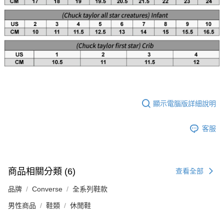
顯示電腦版詳細說明
客服
商品相關分類 (6)
查看全部
品牌
Converse
全系列鞋款
男性商品
鞋類
休閒鞋