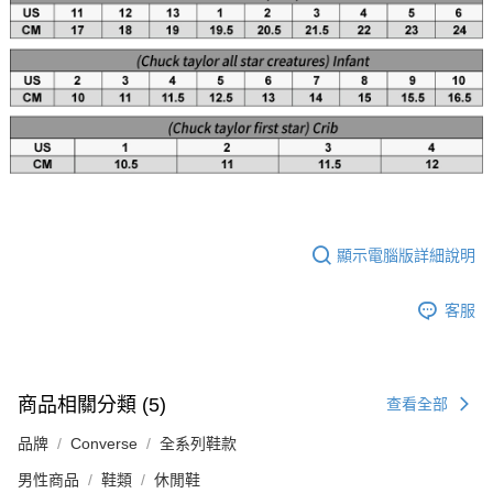
顯示電腦版詳細說明
客服
商品相關分類 (5)
查看全部
品牌
Converse
全系列鞋款
男性商品
鞋類
休閒鞋