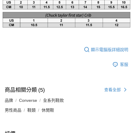
顯示電腦版詳細說明
客服
商品相關分類 (5)
查看全部
品牌
Converse
全系列鞋款
男性商品
鞋類
休閒鞋