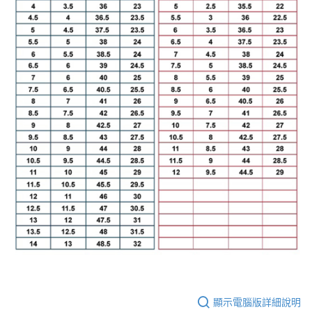
顯示電腦版詳細說明