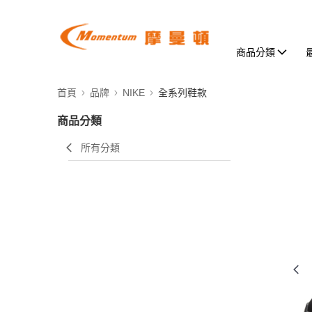
商品分類
首頁
品牌
NIKE
全系列鞋款
商品分類
所有分類