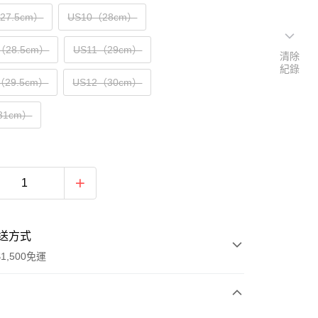
（27.5cm）
US10（28cm）
（28.5cm）
US11（29cm）
清除
紀錄
（29.5cm）
US12（30cm）
31cm）
送方式
1,500免運