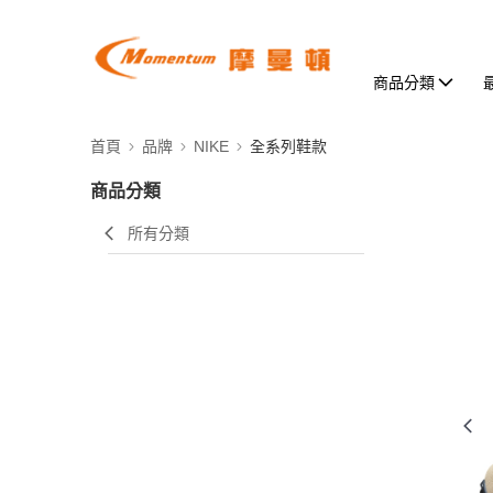
商品分類
首頁
品牌
NIKE
全系列鞋款
商品分類
所有分類