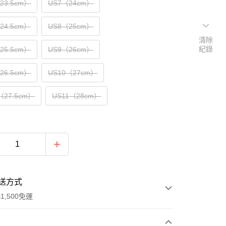
（23.5cm）
US7（24cm）
（24.5cm）
US8（25cm）
清除
紀錄
（25.5cm）
US9（26cm）
（26.5cm）
US10（27cm）
（27.5cm）
US11（28cm）
送方式
1,500免運