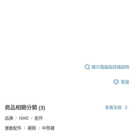
顯示電腦版詳細說明
客服
商品相關分類 (3)
查看全部
品牌
NIKE
配件
運動配件
襪類
中筒襪