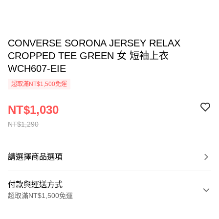
CONVERSE SORONA JERSEY RELAX
CROPPED TEE GREEN 女 短袖上衣
WCH607-EIE
超取滿NT$1,500免運
NT$1,030
NT$1,290
請選擇商品選項
付款與運送方式
超取滿NT$1,500免運
付款方式