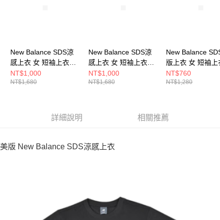
New Balance SDS涼
New Balance SDS涼
New Balance S
感上衣 女 短袖上衣
感上衣 女 短袖上衣
版上衣 女 短袖上
NEF29632ORG-F
NEF29772LGR-F
AWT53305EAS-
NT$1,000
NT$1,000
NT$760
NT$1,680
NT$1,680
NT$1,280
詳細說明
相關推薦
美版 New Balance SDS涼感上衣