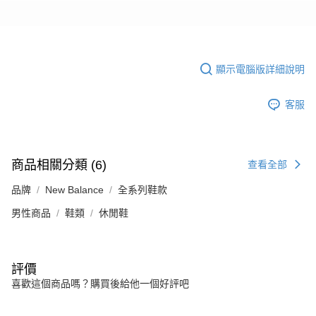
顯示電腦版詳細說明
客服
商品相關分類 (6)
查看全部
品牌
New Balance
全系列鞋款
男性商品
鞋類
休閒鞋
評價
喜歡這個商品嗎？購買後給他一個好評吧