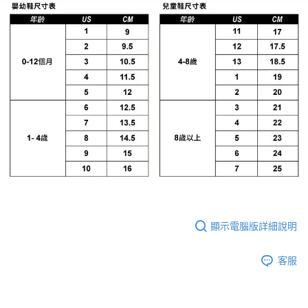
顯示電腦版詳細說明
客服