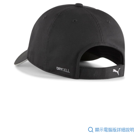
顯示電腦版詳細說明