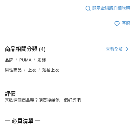
顯示電腦版詳細說明
客服
商品相關分類 (4)
查看全部
品牌
PUMA
服飾
男性商品
上衣
短袖上衣
評價
喜歡這個商品嗎？購買後給他一個好評吧
一 必買清單 一