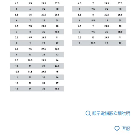
顯示電腦版詳細說明
客服