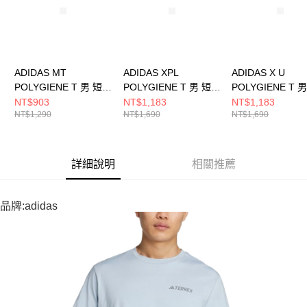
ADIDAS MT
ADIDAS XPL
ADIDAS X U
POLYGIENE T 男 短袖
POLYGIENE T 男 短袖
POLYGIENE T 
上衣 JI8327
上衣 JI8318
袖上衣 KA5149
NT$903
NT$1,183
NT$1,183
NT$1,290
NT$1,690
NT$1,690
詳細說明
相關推薦
品牌:adidas