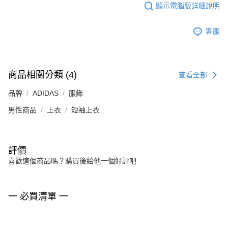
顯示電腦版詳細說明
客服
商品相關分類 (4)
查看全部
品牌
ADIDAS
服飾
男性商品
上衣
短袖上衣
評價
喜歡這個商品嗎？購買後給他一個好評吧
一 必買清單 一