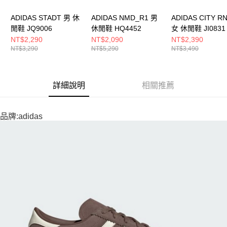
ADIDAS STADT 男 休
ADIDAS NMD_R1 男
ADIDAS CITY R
閒鞋 JQ9006
休閒鞋 HQ4452
女 休閒鞋 JI0831
NT$2,290
NT$2,090
NT$2,390
NT$3,290
NT$5,290
NT$3,490
詳細說明
相關推薦
品牌:adidas