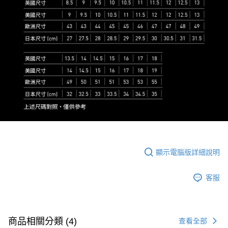
顯示電腦版詳細說明
客服
商品相關分類 (4)
查看全部