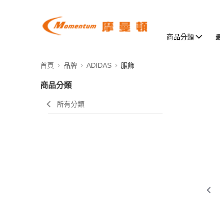
商品分類
首頁
品牌
ADIDAS
服飾
商品分類
所有分類