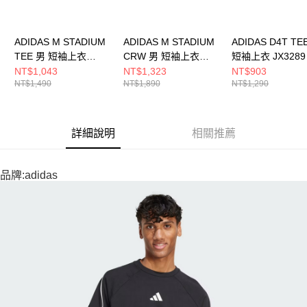
ADIDAS M STADIUM
ADIDAS M STADIUM
ADIDAS D4T TE
TEE 男 短袖上衣
CRW 男 短袖上衣
短袖上衣 JX3289
JZ6492
JX5636
NT$1,043
NT$1,323
NT$903
NT$1,490
NT$1,890
NT$1,290
詳細說明
相關推薦
品牌:adidas