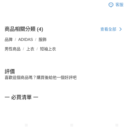
客服
商品相關分類 (4)
查看全部
品牌
ADIDAS
服飾
男性商品
上衣
短袖上衣
評價
喜歡這個商品嗎？購買後給他一個好評吧
一 必買清單 一