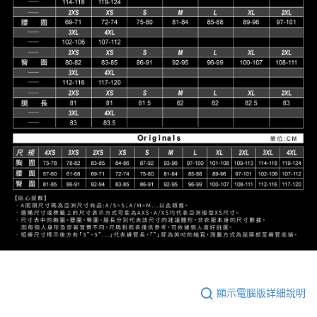
顯示電腦版詳細說明