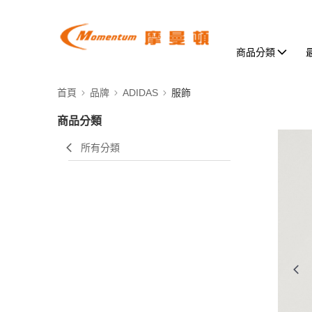
商品分類
首頁
品牌
ADIDAS
服飾
商品分類
所有分類