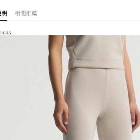
說明
相關推薦
idas