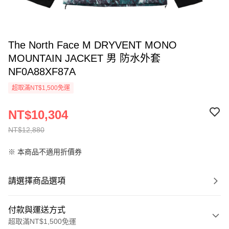
The North Face M DRYVENT MONO
MOUNTAIN JACKET 男 防水外套
NF0A88XF87A
超取滿NT$1,500免運
NT$10,304
NT$12,880
※ 本商品不適用折價券
請選擇商品選項
付款與運送方式
超取滿NT$1,500免運