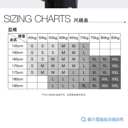
顯示電腦版詳細說明