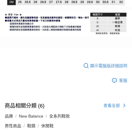
顯示電腦版詳細說明
客服
商品相關分類 (6)
查看全部
品牌
New Balance
全系列鞋款
男性商品
鞋類
休閒鞋