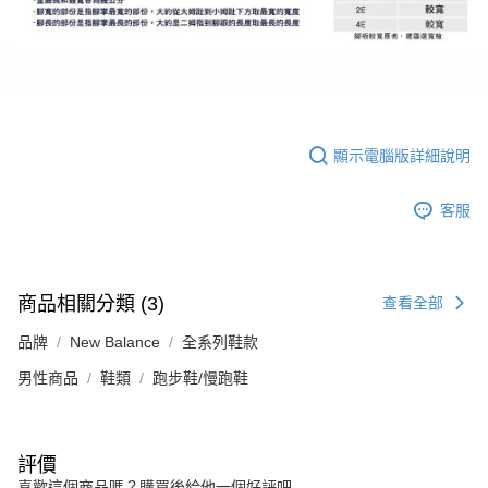
顯示電腦版詳細說明
客服
商品相關分類 (3)
查看全部
品牌
New Balance
全系列鞋款
男性商品
鞋類
跑步鞋/慢跑鞋
評價
喜歡這個商品嗎？購買後給他一個好評吧