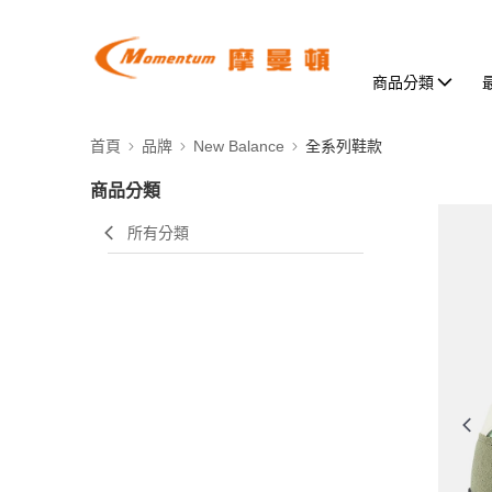
商品分類
首頁
品牌
New Balance
全系列鞋款
商品分類
所有分類