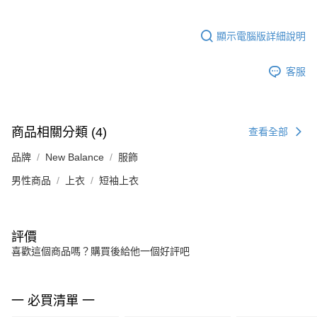
顯示電腦版詳細說明
客服
商品相關分類 (4)
查看全部
品牌
New Balance
服飾
男性商品
上衣
短袖上衣
評價
喜歡這個商品嗎？購買後給他一個好評吧
一 必買清單 一