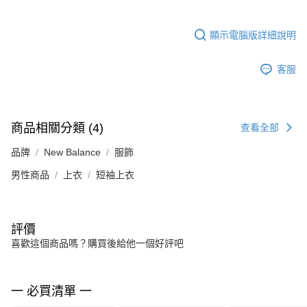
顯示電腦版詳細說明
客服
商品相關分類 (4)
查看全部
品牌
New Balance
服飾
男性商品
上衣
短袖上衣
評價
喜歡這個商品嗎？購買後給他一個好評吧
一 必買清單 一