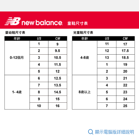
顯示電腦版詳細說明