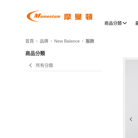
商品分類
首頁
品牌
New Balance
服飾
商品分類
所有分類