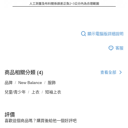
顯示電腦版詳細說明
客服
商品相關分類 (4)
查看全部
品牌
New Balance
服飾
兒童/青少年
上衣
短袖上衣
評價
喜歡這個商品嗎？購買後給他一個好評吧