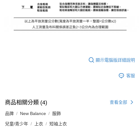
顯示電腦版詳細說明
客服
商品相關分類 (4)
查看全部
品牌
New Balance
服飾
兒童/青少年
上衣
短袖上衣