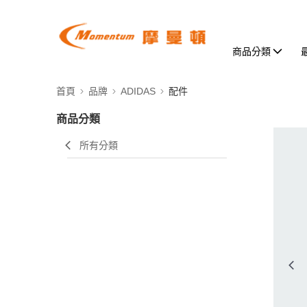
商品分類
首頁
品牌
ADIDAS
配件
商品分類
所有分類