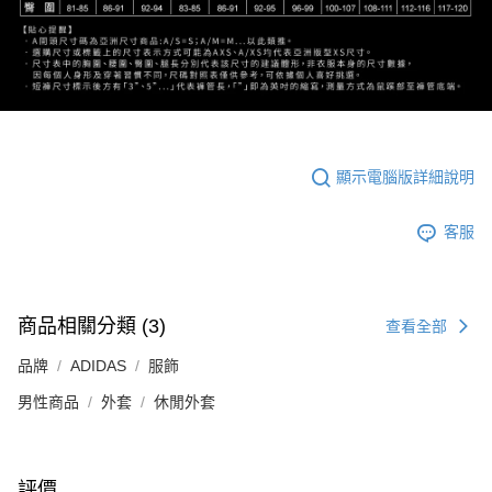
顯示電腦版詳細說明
客服
商品相關分類 (3)
查看全部
品牌
ADIDAS
服飾
男性商品
外套
休閒外套
評價