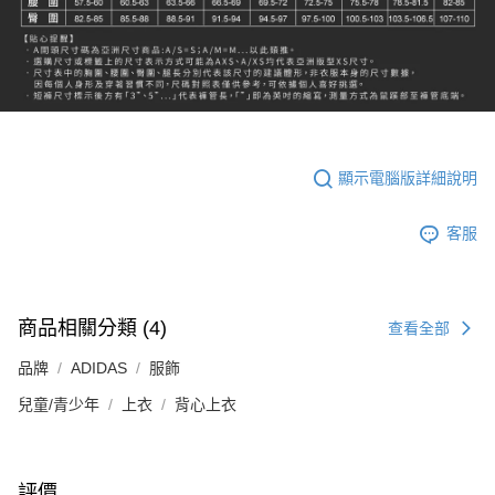
顯示電腦版詳細說明
客服
商品相關分類 (4)
查看全部
品牌
ADIDAS
服飾
兒童/青少年
上衣
背心上衣
評價