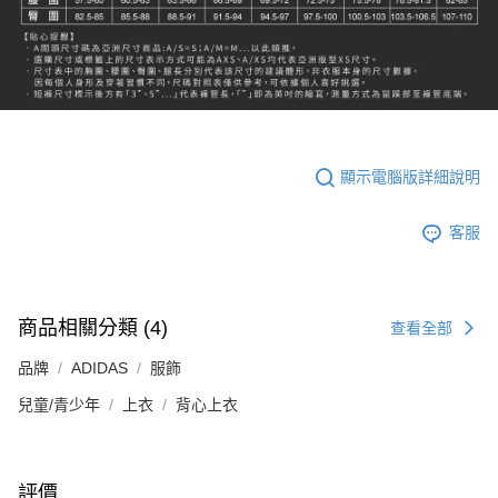
顯示電腦版詳細說明
客服
商品相關分類 (4)
查看全部
品牌
ADIDAS
服飾
兒童/青少年
上衣
背心上衣
評價