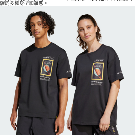
體的多種身型和體態。