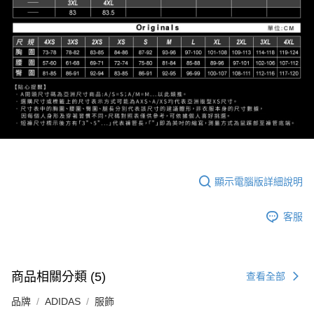
顯示電腦版詳細說明
客服
商品相關分類 (5)
查看全部
品牌
ADIDAS
服飾