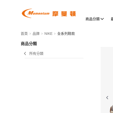
商品分類
首頁
品牌
NIKE
全系列鞋款
商品分類
所有分類