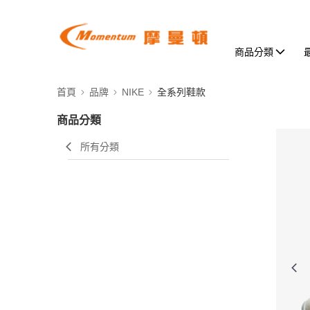
商品分類
首頁
品牌
NIKE
全系列鞋款
商品分類
所有分類