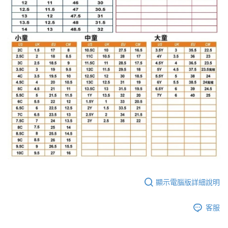
顯示電腦版詳細說明
客服