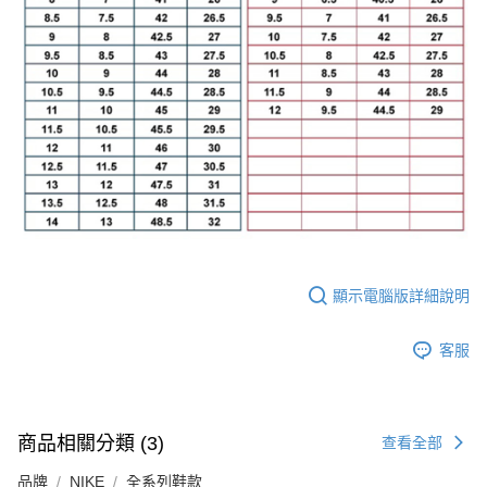
顯示電腦版詳細說明
客服
商品相關分類 (3)
查看全部
品牌
NIKE
全系列鞋款