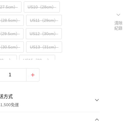
（27.5cm）
US10（28cm）
（28.5cm）
US11（29cm）
清除
紀錄
（29.5cm）
US12（30cm）
（30.5cm）
US13（31cm）
32cm）
US15（33cm）
送方式
1,500免運