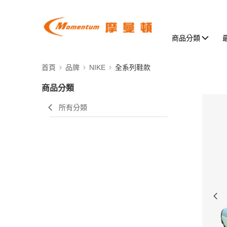
商品分類
首頁
品牌
NIKE
全系列鞋款
商品分類
所有分類