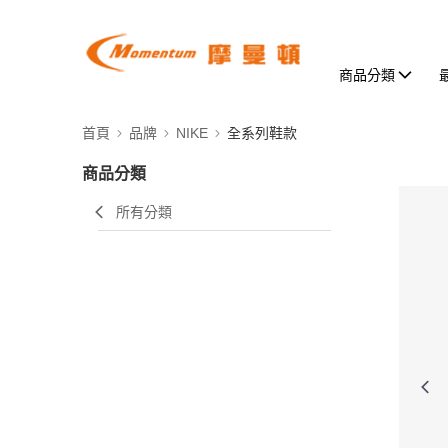
商品分類
首頁
品牌
NIKE
全系列鞋款
商品分類
所有分類