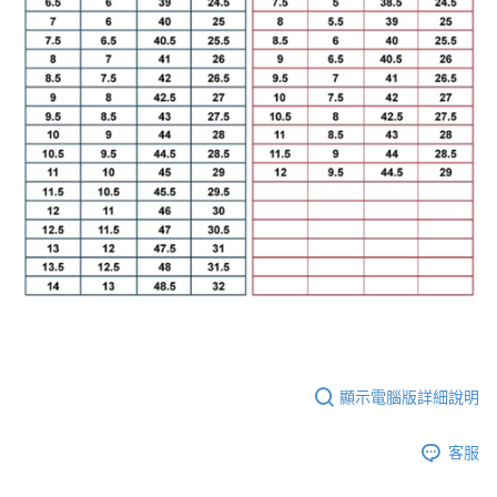
顯示電腦版詳細說明
客服