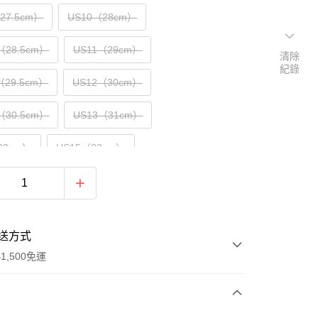
（27.5cm）
US10（28cm）
（28.5cm）
US11（29cm）
清除
紀錄
（29.5cm）
US12（30cm）
（30.5cm）
US13（31cm）
32cm）
US15（33cm）
送方式
1,500免運