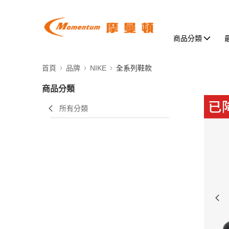
商品分類
首頁
品牌
NIKE
全系列鞋款
商品分類
所有分類