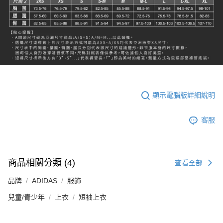
顯示電腦版詳細說明
客服
商品相關分類 (4)
查看全部
品牌
ADIDAS
服飾
兒童/青少年
上衣
短袖上衣