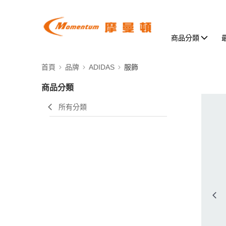
商品分類
首頁
品牌
ADIDAS
服飾
商品分類
所有分類