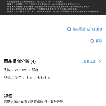
顯示電腦版詳細說明
客服
商品相關分類 (4)
查看全部
品牌
ADIDAS
服飾
兒童/青少年
上衣
短袖上衣
評價
喜歡這個商品嗎？購買後給他一個好評吧