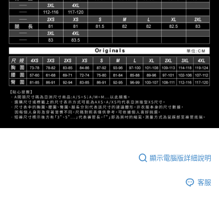
顯示電腦版詳細說明
客服