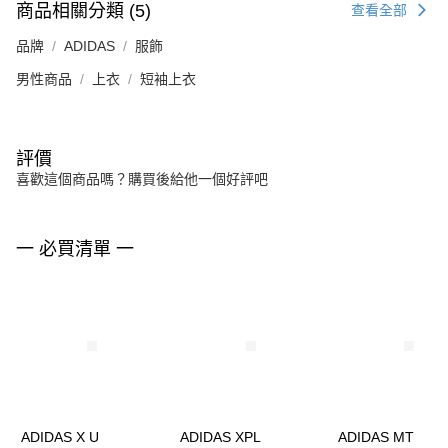
商品相關分類 (5)
查看全部
品牌
ADIDAS
服飾
男性商品
上衣
短袖上衣
評價
喜歡這個商品嗎？購買後給他一個好評吧
一 必買清單 一
ADIDAS X U
ADIDAS XPL
ADIDAS MT