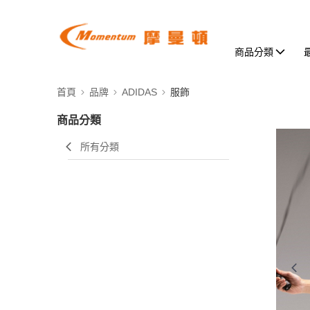
商品分類
首頁
品牌
ADIDAS
服飾
商品分類
所有分類