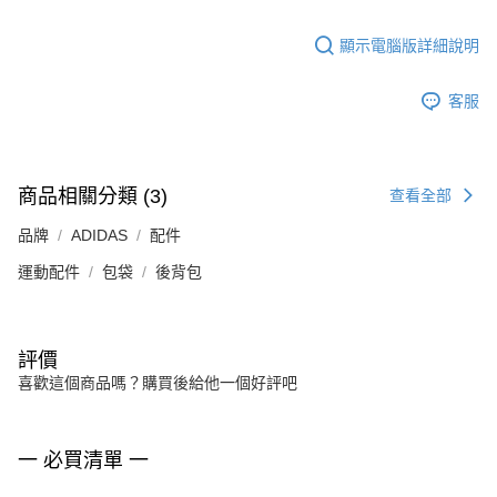
顯示電腦版詳細說明
客服
商品相關分類 (3)
查看全部
品牌
ADIDAS
配件
運動配件
包袋
後背包
評價
喜歡這個商品嗎？購買後給他一個好評吧
一 必買清單 一