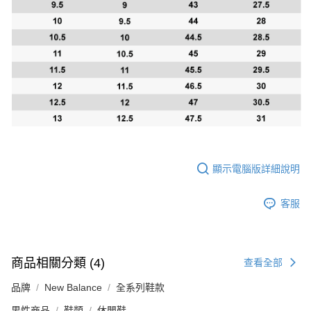
顯示電腦版詳細說明
客服
商品相關分類 (4)
查看全部
品牌
New Balance
全系列鞋款
男性商品
鞋類
休閒鞋