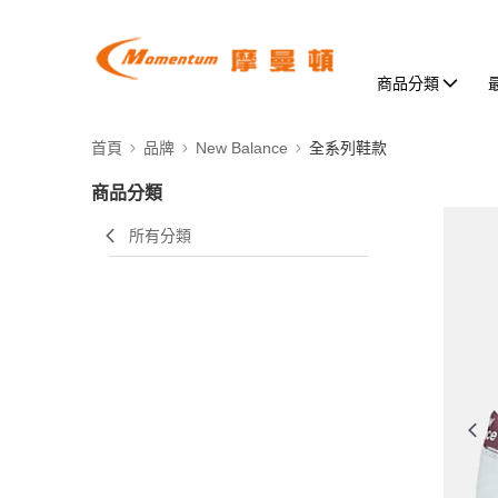
商品分類
首頁
品牌
New Balance
全系列鞋款
商品分類
所有分類